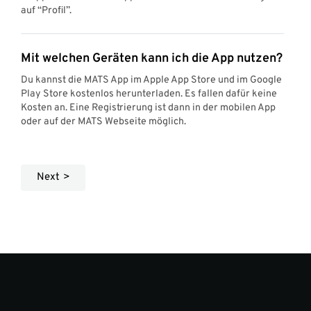
auf “Profil”.
Mit welchen Geräten kann ich die App nutzen?
Du kannst die MATS App im Apple App Store und im Google
Play Store kostenlos herunterladen. Es fallen dafür keine
Kosten an. Eine Registrierung ist dann in der mobilen App
oder auf der MATS Webseite möglich.
Next