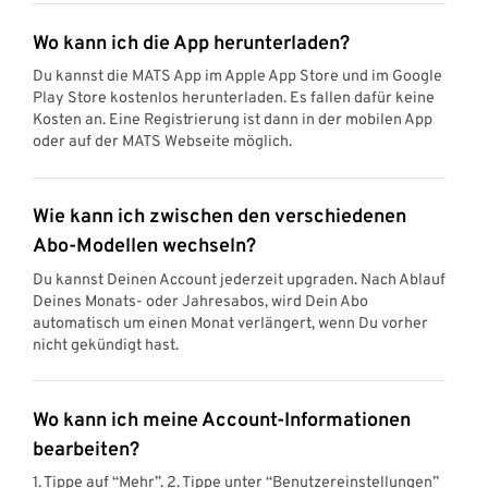
Wo kann ich die App herunterladen?
Du kannst die MATS App im Apple App Store und im Google
Play Store kostenlos herunterladen. Es fallen dafür keine
Kosten an. Eine Registrierung ist dann in der mobilen App
oder auf der MATS Webseite möglich.
Wie kann ich zwischen den verschiedenen
Abo-Modellen wechseln?
Du kannst Deinen Account jederzeit upgraden. Nach Ablauf
Deines Monats- oder Jahresabos, wird Dein Abo
automatisch um einen Monat verlängert, wenn Du vorher
nicht gekündigt hast.
Wo kann ich meine Account-Informationen
bearbeiten?
1. Tippe auf “Mehr”. 2. Tippe unter “Benutzereinstellungen”