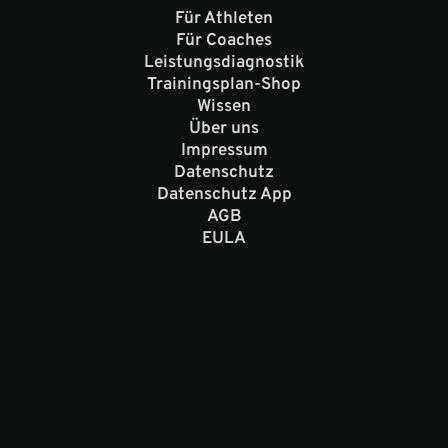
Für Athleten
Für Coaches
Leistungsdiagnostik
Trainingsplan-Shop
Wissen
Über uns
Impressum
Datenschutz
Datenschutz App
AGB
EULA