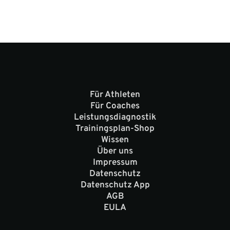
Für Athleten
Für Coaches
Leistungsdiagnostik
Trainingsplan-Shop
Wissen
Über uns
Impressum
Datenschutz
Datenschutz App
AGB
EULA