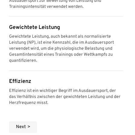
Ausdauersport zur Bewertung von Leistung und
Trainingsintensität verwendet werden.
Gewichtete Leistung
Gewichtete Leistung, auch bekannt als normalisierte
Leistung (NP), ist eine Kennzahl, die im Ausdauersport
verwendet wird, um die physiologische Belastung und
Gesamtintensität eines Trainings oder Wettkampfs zu
quantifizieren.
Effizienz
Effizienz ist ein wichtiger Begriff im Ausdauersport, der
das Verhältnis zwischen der gewichteten Leistung und der
Herzfrequenz misst.
Next