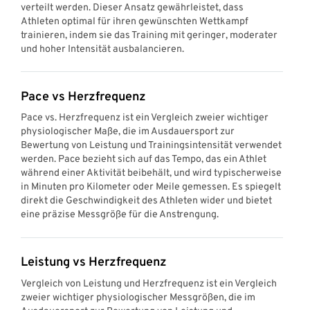
verteilt werden. Dieser Ansatz gewährleistet, dass
Athleten optimal für ihren gewünschten Wettkampf
trainieren, indem sie das Training mit geringer, moderater
und hoher Intensität ausbalancieren.
Pace vs Herzfrequenz
Pace vs. Herzfrequenz ist ein Vergleich zweier wichtiger
physiologischer Maße, die im Ausdauersport zur
Bewertung von Leistung und Trainingsintensität verwendet
werden. Pace bezieht sich auf das Tempo, das ein Athlet
während einer Aktivität beibehält, und wird typischerweise
in Minuten pro Kilometer oder Meile gemessen. Es spiegelt
direkt die Geschwindigkeit des Athleten wider und bietet
eine präzise Messgröße für die Anstrengung.
Leistung vs Herzfrequenz
Vergleich von Leistung und Herzfrequenz ist ein Vergleich
zweier wichtiger physiologischer Messgrößen, die im