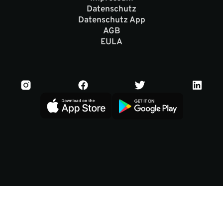
Datenschutz
Datenschutz App
AGB
EULA